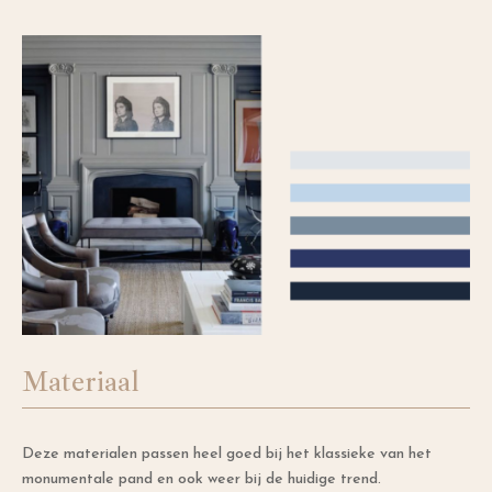
Materiaal
Deze materialen passen heel goed bij het klassieke van het
monumentale pand en ook weer bij de huidige trend.