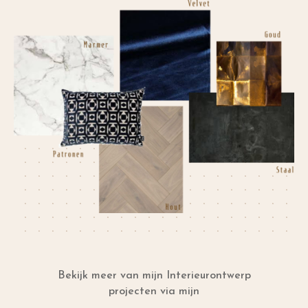
Bekijk meer van mijn Interieurontwerp
projecten via mijn