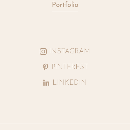
Portfolio
INSTAGRAM
PINTEREST
LINKEDIN