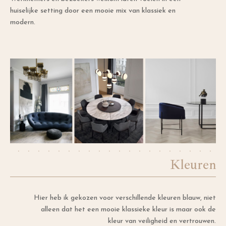
huiselijke setting door een mooie mix van klassiek en
modern.
Kleuren
Hier heb ik gekozen voor verschillende kleuren blauw, niet
alleen dat het een mooie klassieke kleur is maar ook de
kleur van veiligheid en vertrouwen.